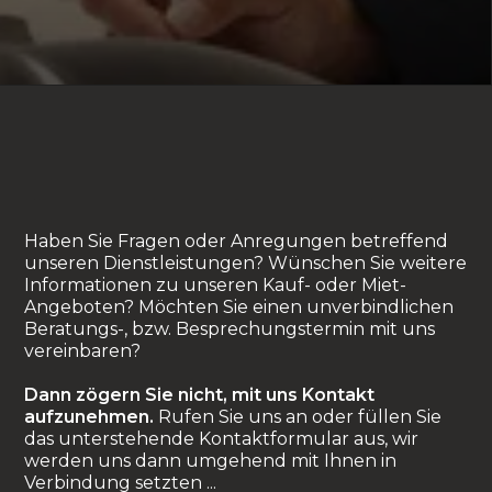
Haben Sie Fragen oder Anregungen betreffend
unseren Dienstleistungen? Wünschen Sie weitere
Informationen zu unseren Kauf- oder Miet-
Angeboten? Möchten Sie einen unverbindlichen
Beratungs-, bzw. Besprechungstermin mit uns
vereinbaren?
Dann zögern Sie nicht, mit uns Kontakt
aufzunehmen.
Rufen Sie uns an oder füllen Sie
das unterstehende Kontaktformular aus, wir
werden uns dann umgehend mit Ihnen in
Verbindung setzten ...