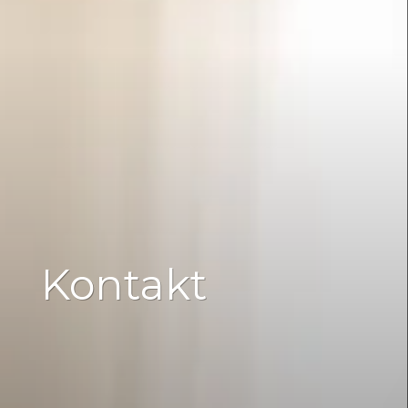
Kontakt