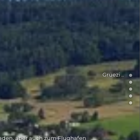
 Baden, aber auch zum Flughafen