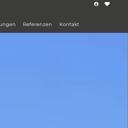
tungen
Referenzen
Kontakt