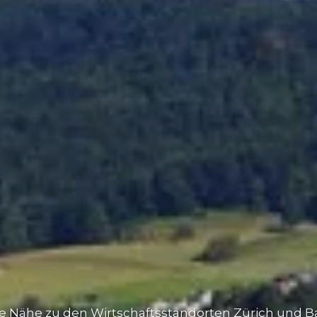
Die Nähe zu den Wirtschaftsstandorten Zürich und