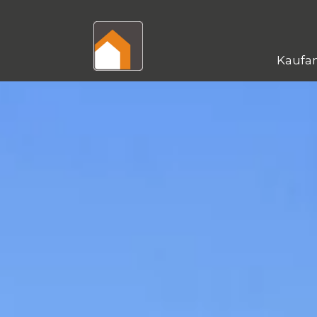
Kaufa