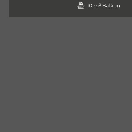
10 m² Balkon