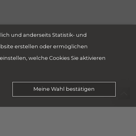
ich und anderseits Statistik- und
ebsite erstellen oder ermöglichen
instellen, welche Cookies Sie aktivieren
Meine Wahl bestätigen