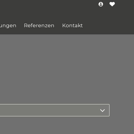
tungen
Referenzen
Kontakt