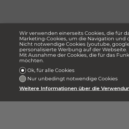
Wir verwenden einerseits Cookies, die für d
Marketing-Cookies, um die Navigation und d
Nicht notwendige Cookies (youtube, google,
personalisierte Werbung auf der Webseite.
Mit Ausnahme der Cookies, die für das Funkt
möchten.
Ok, für alle Cookies
Nur unbedingt notwendige Cookies
Weitere Informationen über die Verwendu